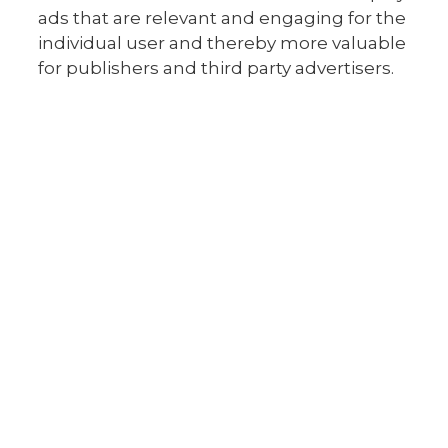
ads that are relevant and engaging for the
individual user and thereby more valuable
for publishers and third party advertisers.
KOST OG MOTION